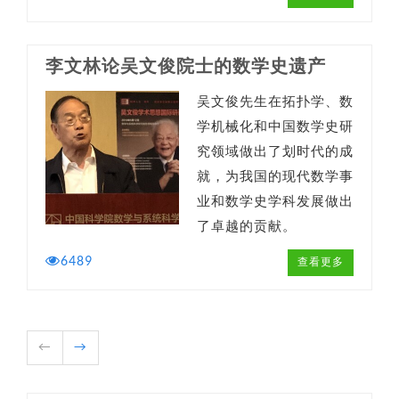
李文林论吴文俊院士的数学史遗产
吴文俊先生在拓扑学、数
学机械化和中国数学史研
究领域做出了划时代的成
就，为我国的现代数学事
业和数学史学科发展做出
了卓越的贡献。
6489
查看更多
←
→