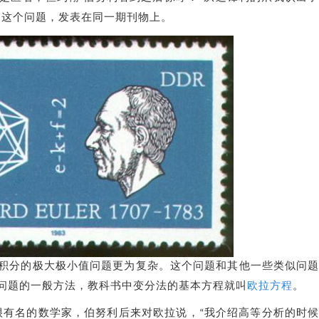
了这个问题，发表在同一期刊物上。
积分的极大极小值问题更为复杂。这个问题和其他一些类似问
问题的一般方法，教科书中变分法的基本方程就叫
欧拉方程
。
洲很有名的数学家，伯努利后来对欧拉说，“我介绍高等分析的时