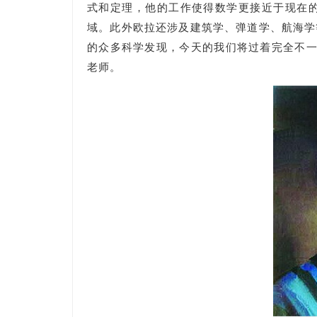
式和定理，他的工作使得数学更接近于现在
域。此外欧拉还涉及建筑学、弹道学、航海学等领域
的众多科学发现，今天的我们将过着完全不一
老师。