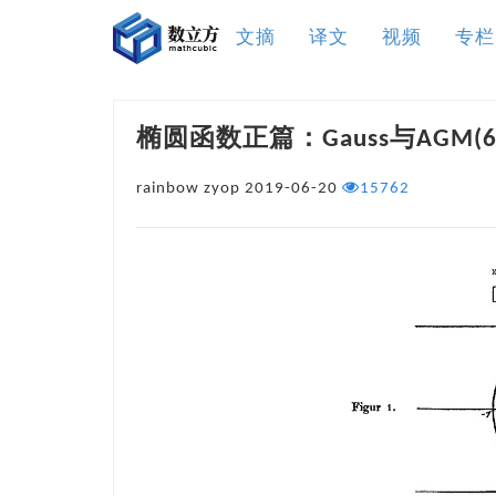
文摘
译文
视频
专栏
椭圆函数正篇：Gauss与AGM(6-
rainbow zyop
2019-06-20
15762