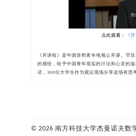
点此观看：
《开
《开讲啦》是中国首档青年电视公开课。节目
的感悟，给予中国青年现实的讨论和心灵的滋
话，300位大学生作为观众现场分享这场有
© 2026 南方科技大学杰曼诺夫数