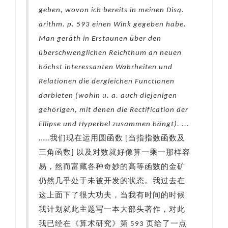
geben, wovon ich bereits in meinen Disq.
arithm. p. 593 einen Wink gegeben habe.
Man geräth in Erstaunen über den
überschwenglichen Reichthum an neuen
höchst interessanten Wahrheiten und
Relationen die dergleichen Functionen
darbieten (wohin u. a. auch diejenigen
gehörigen, mit denen die Rectification der
Ellipse und Hyperbel zusammen hängt). ...
……我们现在运用圆函数 [当指指数函数及
三角函数] 以及对数就好像算一乘一那样容
易，然而富藏各种奇妙的高等函数的金矿
仍然几乎处于未被开发的状态。我过去在
这上面下了很大功夫，当我有时间的时候
我计划就此主题写一本大部头著作，对此
我已经在《算术研究》第 593 页给了一点