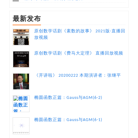
最新发布
原创数学话剧《素数的故事》 2021版-直播回
放视频
原创数学话剧《费马大定理》 直播回放视频
《开讲啦》 20200222 本期演讲者：张继平
椭圆函数正篇：Gauss与AGM(6-2)
椭圆函数正篇：Gauss与AGM(6-1)