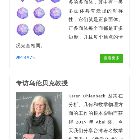
多的多面体，其中有一类
多面体具有最强的对称
性，它们就是正多面体。
正多面体每个面都是正多
边形，并且每个顶点的情
况完全相同。
24975
查看更多
专访乌伦贝克教授
Karen Uhlenbeck 因其在
分析、几何和数学物理方
面的工作的根本影响而获
得 2019 年 Abel 奖。今
天我们分享台湾著名数学