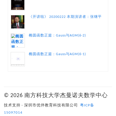
《开讲啦》 20200222 本期演讲者：张继平
椭圆函数正篇：Gauss与AGM(6-2)
椭圆函数正篇：Gauss与AGM(6-1)
© 2026 南方科技大学杰曼诺夫数学中心
技术支持 - 深圳市优伴教育科技有限公司
粤ICP备
15097014