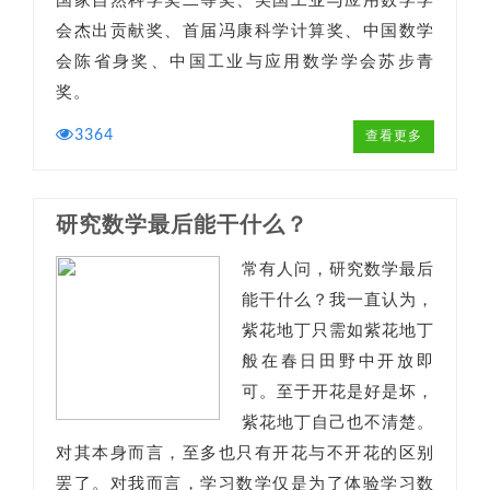
国家自然科学奖二等奖、美国工业与应用数学学
会杰出贡献奖、首届冯康科学计算奖、中国数学
会陈省身奖、中国工业与应用数学学会苏步青
奖。
3364
查看更多
研究数学最后能干什么？
常有人问，研究数学最后
能干什么？我一直认为，
紫花地丁只需如紫花地丁
般在春日田野中开放即
可。至于开花是好是坏，
紫花地丁自己也不清楚。
对其本身而言，至多也只有开花与不开花的区别
罢了。对我而言，学习数学仅是为了体验学习数