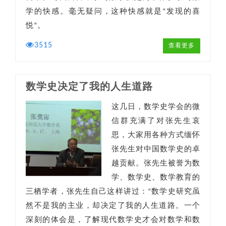
学的快感。毫无疑问，这种快感就是“发现的喜
悦”。
3515
查看更多
数学史决定了我的人生道路
这几日，数学史学会的微
信群充满了对张先生哀
思，大家用各种方式缅怀
张先生对中国数学史的卓
越贡献。张先生被誉为数
学、数学史、数学教育的
三栖学者，张先生自己这样讲过：“数学史研究虽
然不是我的主业，却决定了我的人生道路。一个
深刻的体会是，了解现代数学史才会对数学和数