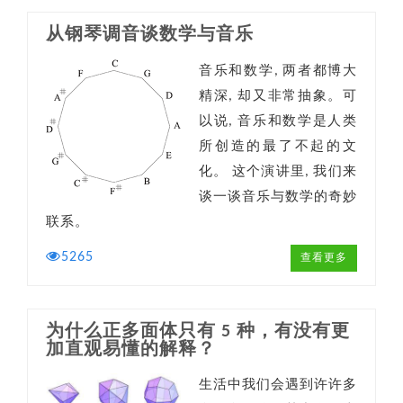
从钢琴调音谈数学与音乐
音乐和数学, 两者都博大
精深, 却又非常抽象。可
以说, 音乐和数学是人类
所创造的最了不起的文
化。 这个演讲里, 我们来
谈一谈音乐与数学的奇妙
联系。
5265
查看更多
为什么正多面体只有 5 种，有没有更
加直观易懂的解释？
生活中我们会遇到许许多