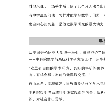
对他来说，一场手术后，除了几个月无法再出
有中学生曾问他，怎样才能学好数学，田野一字
发自内心的兴趣，是他做数学研究的最大动力
厚
从美国哥伦比亚大学博士毕业，田野拒绝了
——中科院数学与系统科学研究院工作，从事
“这里有自由的学术环境、良好的科研评价
向，有机会和世界前沿无障碍交流。”
自由思考，厚积薄发，田野喜欢这样的学术氛
中科院数学与系统科学研究院倡导的是，做科
识、对社会作出贡献。