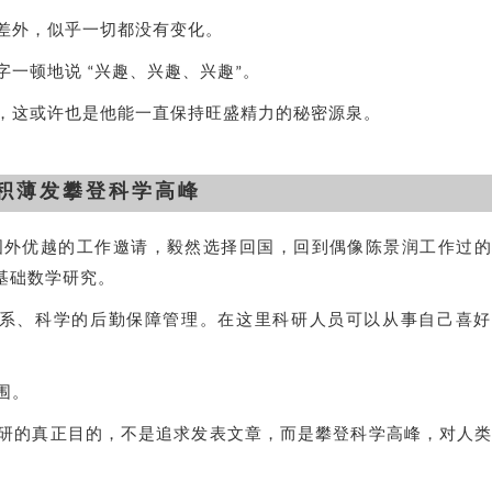
差外，似乎一切都没有变化。
一顿地说 “兴趣、兴趣、兴趣”。
，这或许也是他能一直保持旺盛精力的秘密源泉。
积薄发攀登科学高峰
国外优越的工作邀请，毅然选择回国，回到偶像陈景润工作过的
基础数学研究。
体系、科学的后勤保障管理。在这里科研人员可以从事自己喜好
围。
研的真正目的，不是追求发表文章，而是攀登科学高峰，对人