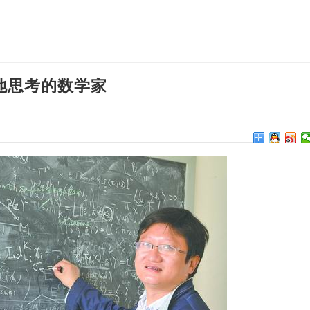
地思考的数学家