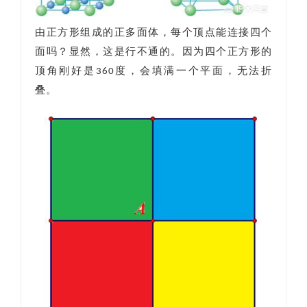
由正方形组成的正多面体，每个顶点能连接四个
面吗？显然，这是行不通的。因为四个正方形的
顶角刚好是360度，会填满一个平面，无法折
叠。