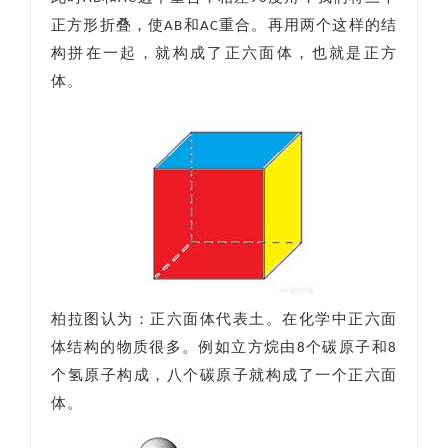
正方形折叠，使AB和AC重合。再用两个这样的结
构拼在一起，就构成了正六面体，也就是正方
体。
柏拉图认为：正六面体代表土。在化学中正六面
体结构的物质很多。例如立方烷由8个碳原子和8
个氢原子构成，八个碳原子就构成了一个正六面
体。