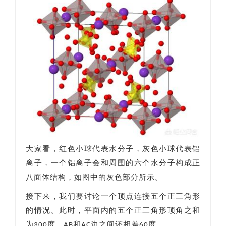
大家看，红色小球代表水分子，灰色小球代表铝
离子，一个铝离子会和周围的六个水分子构成正
八面体结构，如图中的灰色部分所示。
接下来，我们要讨论一个顶点连接五个正三角形
的情况。此时，平面内的五个正三角形顶角之和
为300度，AB和AC边之间还相差60度。