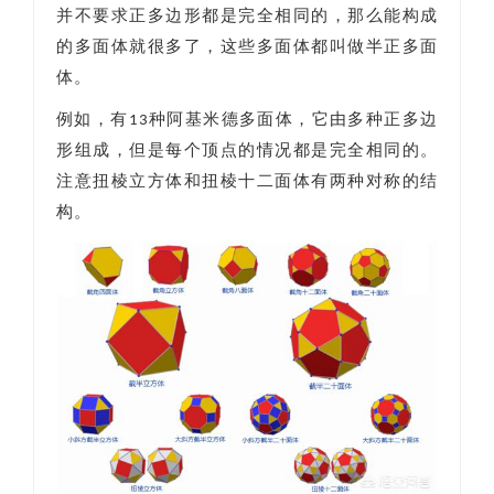
并不要求正多边形都是完全相同的，那么能构成
的多面体就很多了，这些多面体都叫做半正多面
体。
例如，有13种阿基米德多面体，它由多种正多边
形组成，但是每个顶点的情况都是完全相同的。
注意扭棱立方体和扭棱十二面体有两种对称的结
构。