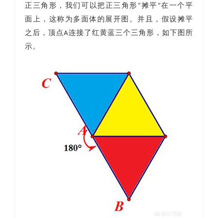
正三角形，我们可以把正三角形“摊平”在一个平
面上，这称为多面体的展开图。并且，假设摊平
之后，顶点A连接了红黄蓝三个三角形，如下图所
示。