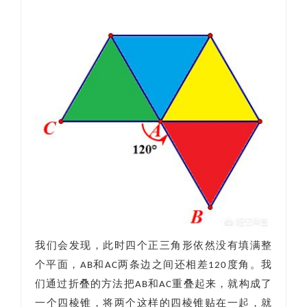
我们会发现，此时四个正三角形依然没有填满整
个平面，AB和AC两条边之间还相差120度角。我
们通过折叠的方法把AB和AC重叠起来，就构成了
一个四棱锥，将两个这样的四棱锥贴在一起，就