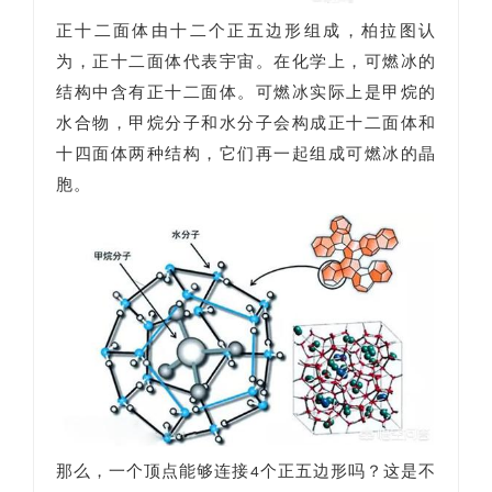
正十二面体由十二个正五边形组成，柏拉图认
为，正十二面体代表宇宙。在化学上，可燃冰的
结构中含有正十二面体。可燃冰实际上是甲烷的
水合物，甲烷分子和水分子会构成正十二面体和
十四面体两种结构，它们再一起组成可燃冰的晶
胞。
那么，一个顶点能够连接4个正五边形吗？这是不