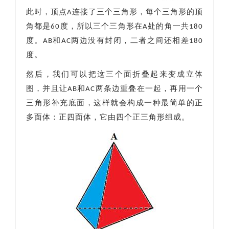
此时，顶点A连接了三个三角形，每个三角形的顶
角都是60度，所以三个三角形在A处的角一共180
度。AB和AC两边没有封闭，二者之间还相差180
度。
然后，我们可以把这三个面折叠起来变成立体
图，并且让AB和AC两条边重叠在一起，再用一个
三角形补充底面，这样就会构成一种最简单的正
多面体：正四面体，它由四个正三角形组成。