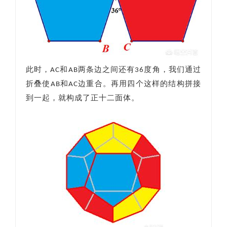
此时，AC和AB两条边之间还有36度角，我们通过
折叠使AB和AC边重合。再用四个这样的结构拼接
到一起，就构成了正十二面体。