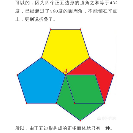
可以的，因为四个正五边形的顶角之和等于432
度，已经超过了360度的圆周角，不能铺在平面
上，更别说折叠了。
所以，由正五边形构成的正多面体就只有一种。