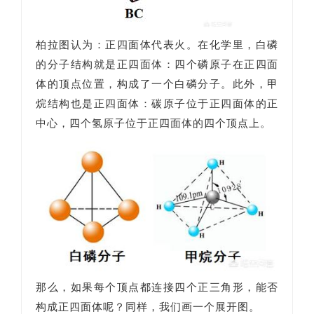
柏拉图认为：正四面体代表火。在化学里，白磷
的分子结构就是正四面体：四个磷原子在正四面
体的顶点位置，构成了一个白磷分子。此外，甲
烷结构也是正四面体：碳原子位于正四面体的正
中心，四个氢原子位于正四面体的四个顶点上。
那么，如果每个顶点都连接四个正三角形，能否
构成正四面体呢？同样，我们画一个展开图。