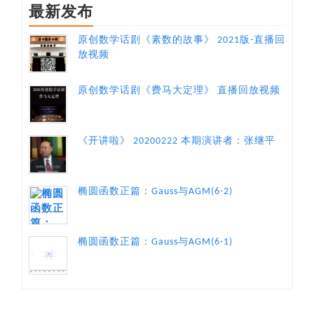
最新发布
原创数学话剧《素数的故事》 2021版-直播回
放视频
原创数学话剧《费马大定理》 直播回放视频
《开讲啦》 20200222 本期演讲者：张继平
椭圆函数正篇：Gauss与AGM(6-2)
椭圆函数正篇：Gauss与AGM(6-1)