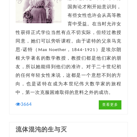
国舆论才刚开始意识到，
有些女性也许会从高等教
育中受益。在当时允许女
性获得正式学位当然有点不切实际，但经过教授
同意，她们可以旁听课程。由于诺特的父亲马克
思·诺特（Max Noether，1844-1921）是埃尔朗
根大学著名的数学教授，教授们都是他们家的朋
友，所以她能得到他们的准许。对于二十世纪初
的任何年轻女性来说，这都是一个意想不到的方
向，也是诺特在成为本世纪伟大数学家的旅程
中，第一次克服困难取得的意料之外的成功。
3664
查看更多
流体混沌的生与灭