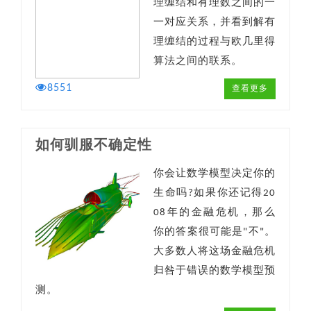
理缠结和有理数之间的一
一对应关系，并看到解有
理缠结的过程与欧几里得
算法之间的联系。
8551
查看更多
如何驯服不确定性
你会让数学模型决定你的
生命吗?如果你还记得20
08年的金融危机，那么
你的答案很可能是"不"。
大多数人将这场金融危机
归咎于错误的数学模型预
测。