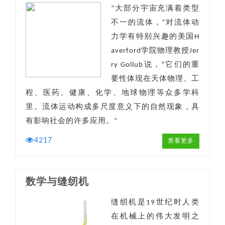
“大部分宇宙充满着类型
不一的流体，”对流体动
力学有特别兴趣的美国H
averford学院物理教授Jer
ry Gollub说，“它们的重
要性体现在天体物理、工
程、医药、健康、化学、地球物理等众多学科
里。流体运动构成多尺度意义下的自然现象，具
有影响社会的许多应用。”
4217
查看更多
数学与缝纫机
缝纫机是19世纪时人类
在机械上的伟大发明之