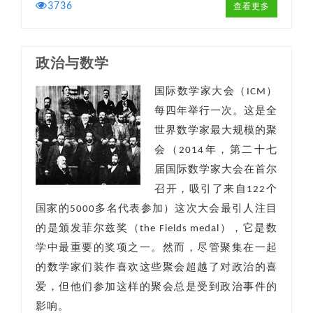
3736
查看更多
政治与数学
国际数学家大会（ICM）
每四年举行一次。这是全
世界数学家最大规模的聚
会（2014年，第二十七
届国际数学家大会在首尔
召开，吸引了来自122个
国家的5000多名代表参加）这次大会最引人注目
的是颁发菲尔兹奖（the Fields medal），它是数
学中最重要的奖项之一。然而，尽管聚集在一起
的数学家们装作喜欢这些聚会超越了对政治的喜
爱，但他们参加这样的聚会总是受到政治事件的
影响。