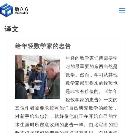
Toggle
naviga
译文
给年轻数学家的忠告
年轻的数学家们所需要学
习的最重要的东西当然是
数学。然而，学习从其他
数学家那里得来的经验也
是非常有价值的。《给年
轻数学家的忠告》一文的
五位作者被要求按照他们自己研究数学的经验，
对新手给出忠告，就好像他们正在开始自己的学
术生涯时所愿意收到的忠告一样。由此写出的经