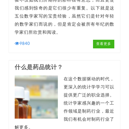
验不仅如我们所期待的那样很有意思，而且更使
我们感到惊奇的是它们很少有重复。以下就是这
五位数学家写的宝贵经验，虽然它们是针对年轻
的数学家们而说的，但是肯定会被所有年纪的数
学家们所欣赏和阅读。
9840
查看更多
什么是药品统计？
在这个数据驱动的时代，
更深入的统计学学习可以
提供更广泛的职业选择。
统计学家感兴趣的一个工
作领域是制药行业，最近
我们有机会对制药行业了
解更多。