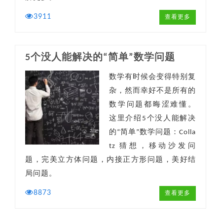
3911
查看更多
5个没人能解决的“简单”数学问题
数学有时候会变得特别复
杂，然而幸好不是所有的
数学问题都晦涩难懂。
这里介绍5个没人能解决
的“简单”数学问题：Colla
tz 猜想，移动沙发问
题，完美立方体问题，内接正方形问题，美好结
局问题。
8873
查看更多