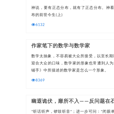
神说，要有正态分布，就有了正态分布。神看
布的前世今生(上)
6132
作家笔下的数学与数学家
数学太抽象，不容易被大众所接受，以至长期
迎合大众的口味，数学家的形象也常遭到人为
铺手》中所描述的数学家是怎么一个形象。
8369
幽遐诡伏，靡所不入——反问题在
“听话听声，锣鼓听音”；进一步可问：“闭