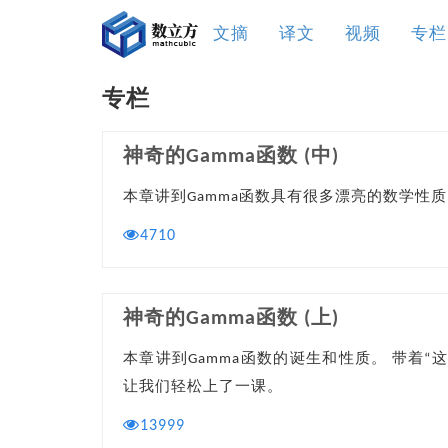
文摘
译文
视频
专栏
专栏
神奇的Gamma函数 (中)
本章讲到Gamma函数具有很多漂亮的数学性
4710
神奇的Gamma函数 (上)
本章讲到Gamma函数的诞生和性质。 带着
让我们轻松上了一课。
13999