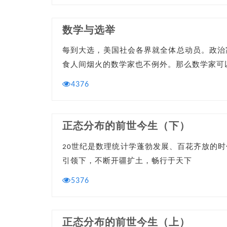
数学与选举
每到大选，美国社会各界就全体总动员。政治
食人间烟火的数学家也不例外。那么数学家可
4376
正态分布的前世今生（下）
20世纪是数理统计学蓬勃发展、百花齐放的
引领下，不断开疆扩土，畅行于天下
5376
正态分布的前世今生（上）