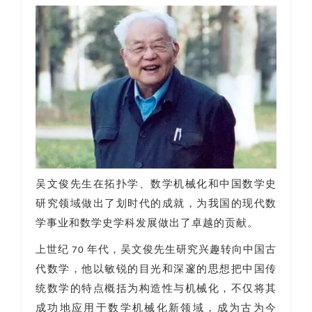
吴文俊先生在拓扑学、数学机械化和中国数学史
研究领域做出了划时代的成就，为我国的现代数
学事业和数学史学科发展做出了卓越的贡献。
上世纪 70 年代，吴文俊先生研究兴趣转向中国古
代数学，他以敏锐的目光和深邃的思想把中国传
统数学的特点概括为构造性与机械化，不仅将其
成功地应用于数学机械化新领域，成为古为今