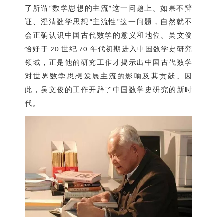
了所谓“数学思想的主流”这一问题上。如果不辩
证、澄清数学思想“主流性”这一问题，自然就不
会正确认识中国古代数学的意义和地位。吴文俊
恰好于 20 世纪 70 年代初期进入中国数学史研究
领域，正是他的研究工作才揭示出中国古代数学
对世界数学思想发展主流的影响及其贡献。因
此，吴文俊的工作开辟了中国数学史研究的新时
代。