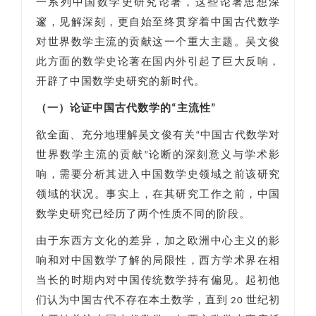
一系列中国数学史研究论著，这些论著思想深
邃，见解深刻，更自始至终贯穿着中国古代数学
对世界数学主流的贡献这一个重大主题。吴文俊
此方面的数学史论著在国内外引起了巨大反响，
开辟了中国数学史研究的新时代。
（一）论证中国古代数学的“主流性”
欲全面、充分地理解吴文俊有关“中国古代数学对
世界数学主流的贡献”论断的深刻意义与学术影
响，需要分析其进入中国数学史领域之前该研究
领域的状况。事实上，在其研究工作之前，中国
数学史研究已经历了两个性质不同的阶段。
由于东西方文化的差异，加之欧洲中心主义的影
响和对中国数学了解的局限性，西方学术界在相
当长的时期内对中国传统数学持有偏见。起初他
们认为中国古代不存在本土数学，直到 20 世纪初