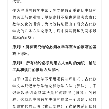
代古。
作为严谨的数学史家，吴文俊特别重视历史研究
的实证与客观性，即使史料不足也需要考虑古代
数学文化的语境，为此他特别提出了研究古代数
学史的几条方法论原则，后来将其提炼为两条最
基本的原则：
原则Ⅰ：所有研究结论必须在幸存至今的原著的基
础上得出。
原则Ⅱ：所有结论必须利用古人当时的知识、辅助
工具和惯用的推理方法得出。
由于中国古代数学不采用逻辑演绎形式，古代数
学文本只记录数学结论和数学方法（算法），不
记录数学结论或算法是如何获得（推导）的过
程。这就给中国数学史研究提出一个课题：如何
复原古代的证明（古证复原）？这是关系到如何