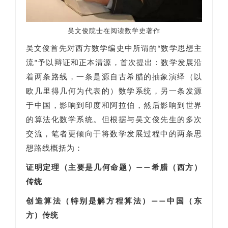
吴文俊院士在阅读数学史著作
吴文俊首先对西方数学编史中所谓的“数学思想主
流”予以辩证和正本清源，首次提出：数学发展沿
着两条路线，一条是源自古希腊的抽象演绎（以
欧几里得几何为代表的）数学系统，另一条发源
于中国，影响到印度和阿拉伯，然后影响到世界
的算法化数学系统。但根据与吴文俊先生的多次
交流，笔者更倾向于将数学发展过程中的两条思
想路线概括为：
证明定理（主要是几何命题）——希腊（西方）
传统
创造算法（特别是解方程算法）——中国（东
方）传统