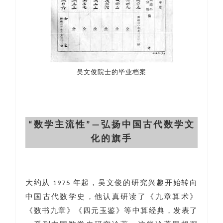
吴文俊院士的毕业档案
“数学主流性”—弘扬中国古代数学文
化的旗手
大约从 1975 年起，吴文俊的研究兴趣开始转向
中国古代数学史，他认真研读了《九章算术》
《数书九章》《四元玉鉴》等中算经典，发表了