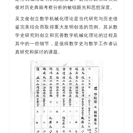
俊对历史典籍考察分析的敏锐眼光和思想深度。
吴文俊创立数学机械化理论是当代研究与历史借
鉴完美结合而取得重大发明创造的范例。其从数
学史研究到创立和完善数学机械化理论的过程及
其中的一些细节，是值得数学史与数学工作者认
真研究和探讨的课题。