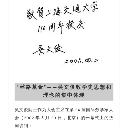
“丝路基金”——吴文俊数学史思想和
理念的集中体现
吴文俊院士作为大会主席在第 24 届国际数学家大
会（2002 年 8 月 20 日，北京）的开幕式上的致
词讲到：