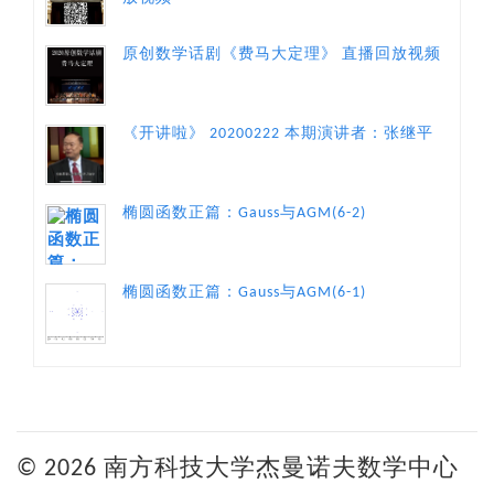
原创数学话剧《费马大定理》 直播回放视频
《开讲啦》 20200222 本期演讲者：张继平
椭圆函数正篇：Gauss与AGM(6-2)
椭圆函数正篇：Gauss与AGM(6-1)
© 2026 南方科技大学杰曼诺夫数学中心