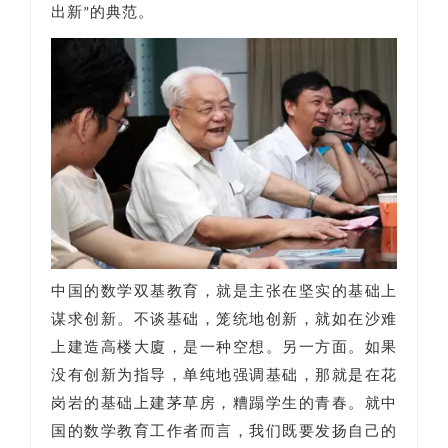
出新”的典范。
中国的数学双基教育，就是主张在坚实的基础上
谋求创新。不谈基础，笼统地创新，就如在沙难
上建造高楼大廈，是一种空想。另一方面。如果
没有创新为指导，单纯地强调基础，那就是在花
岗岩的基础上建茅草房，糟蹋学生的青春。就中
国的数学教育工作者而言，我们既要发扬自己的