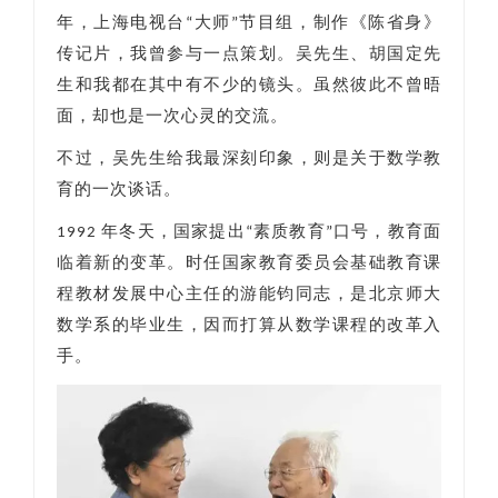
年，上海电视台“大师”节目组，制作《陈省身》
传记片，我曾参与一点策划。吴先生、胡国定先
生和我都在其中有不少的镜头。虽然彼此不曾晤
面，却也是一次心灵的交流。
不过，吴先生给我最深刻印象，则是关于数学教
育的一次谈话。
1992 年冬天，国家提出“素质教育”口号，教育面
临着新的变革。时任国家教育委员会基础教育课
程教材发展中心主任的游能钧同志，是北京师大
数学系的毕业生，因而打算从数学课程的改革入
手。