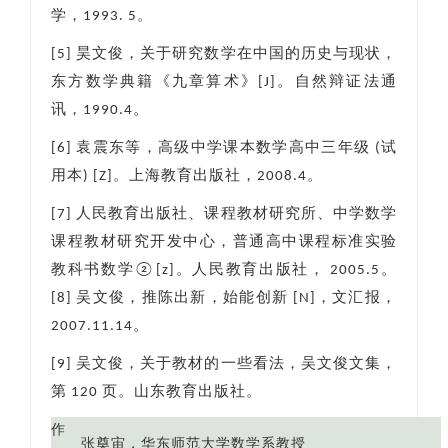
学，1993. 5。
[5] 昊文俊，关于研究数学在中国的历史与现状，
东方数学典籍《九章算术》[J]。自然辩证法通
讯，1990.4。
[6] 袁震东等，高级中学课本数学高中三年级 (试
用本) [Z]。上海教育出版社，2008.4。
[7] 人民教育出版社、课程教材研究所、中学数学
课程教材研究开发中心，普通高中课程标准实验
教科书数学②[z]。人民教育出版社， 2005.5。
[8] 吴文俊，推陈出新，始能创新 [N]，文汇报，
2007.11.14。
[9] 吴文俊，关于教材的一些看法，吴文俊文集，
第 120 页。山东教育出版社。
作
张奠宙，华东师范大学数学系教授