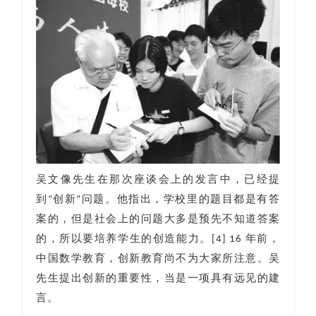
吴文像先生在那次座谈会上的发言中，已经提
到“创新”问题。他指出，学校里的题目都是有答
案的，但是社会上的问题大多是预先不知道答案
的，所以要培养学生的创造能力。[4] 16 年前，
中国数学教育，创新教育尚不为大家所注意。吴
先生提出创新的重要性，当是一项具有远见的建
言。