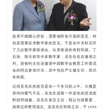
改革不能随心所欲，需要倾听各方面的意见，特
别是需要征求数学家的意见。于是在中关村召开
了几次数学家座谈会。出席座谈的有程民德、丁
石孙、陈天权等许多数学家，吴先生也在邀请之
列。游铭钧主任还邀请中国数学会教育工作委员
会的同志参加讨论，其中包括严士健主任，苏式
冬和我。
记得吴先生的发言是在一个冬日的上午。大概是
房间内暖气不足，吴先生波着一件蓝色的尼龙面
料的羽绒服。吴先生发言之后，我认为很重要，
就将记录整理成文。送吴先生审阅之后，于 1993